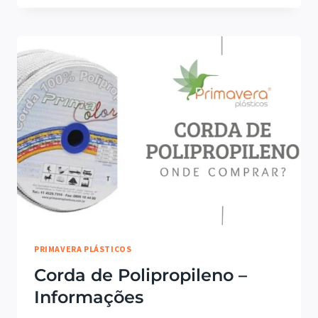
SISAL
ONDE
COMPRAR?
PRIMAVERA PLÁSTICOS
Corda de Polipropileno –
Informações