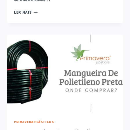
TELA
LER MAIS
MOSQUITEIRA
ONDE
COMPRAR?
PRIMAVERA PLÁSTICOS