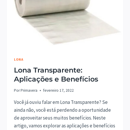
LONA
Lona Transparente:
Aplicações e Benefícios
Por
Primavera
fevereiro 17, 2022
Você já ouviu falar em Lona Transparente? Se
ainda não, você está perdendo a oportunidade
de aproveitar seus muitos benefícios. Neste
artigo, vamos explorar as aplicações e benefícios