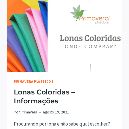
PRIMAVERA PLÁSTICOS
Lonas Coloridas –
Informações
Por
Primavera
agosto 19, 2021
Procurando por lona e não sabe qual escolher?