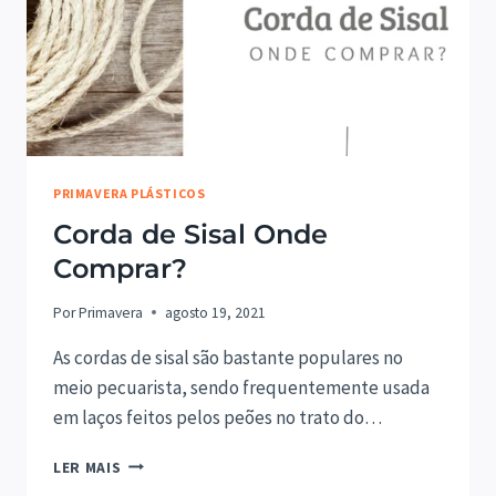
PRIMAVERA PLÁSTICOS
Corda de Sisal Onde
Comprar?
Por
Primavera
agosto 19, 2021
As cordas de sisal são bastante populares no
meio pecuarista, sendo frequentemente usada
em laços feitos pelos peões no trato do…
CORDA
LER MAIS
DE