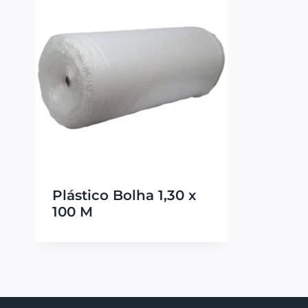
Plástico Bolha 1,30 x
100 M