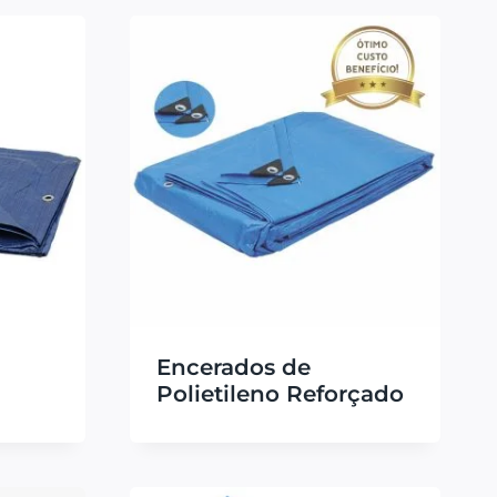
Encerados de
Polietileno Reforçado