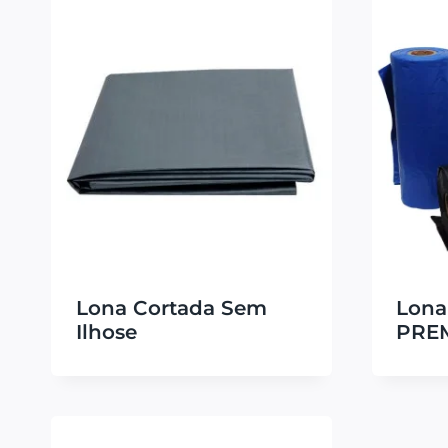
Lona Cortada Sem
Lona
Ilhose
PRE