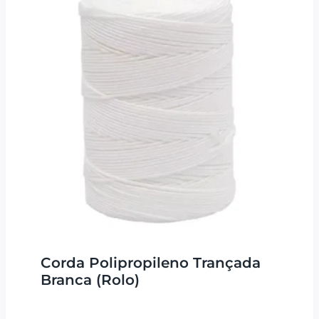
Corda Polipropileno Trançada
Branca (Rolo)