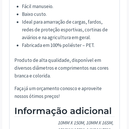
Fácil manuseio.
Baixo custo.
Ideal para amarração de cargas, fardos,
redes de proteção esportivas, cortinas de
aviários e na agricultura em geral.
Fabricada em 100% poliéster – PET.
Produto de alta qualidade, disponível em
diversos diâmetros e comprimentos nas cores
branca e colorida.
Faça já um orçamento conosco e aproveite
nossos ótimos preços!
Informação adicional
10MM X 150M, 10MM X 165M,