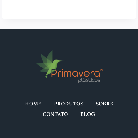
HOME
PRODUTOS
SOBRE
CONTATO
BLOG