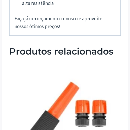
alta resistência.
Faça já um orçamento conosco e aproveite
nossos ótimos preços!
Produtos relacionados