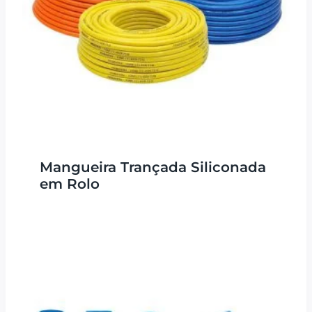
Mangueira Trançada Siliconada
em Rolo