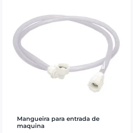
Mangueira para entrada de
maquina