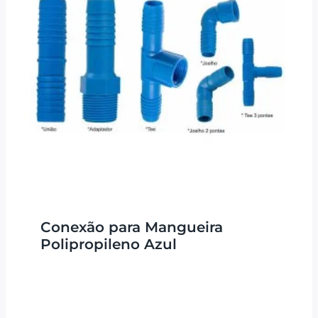
Conexão para Mangueira
Polipropileno Azul