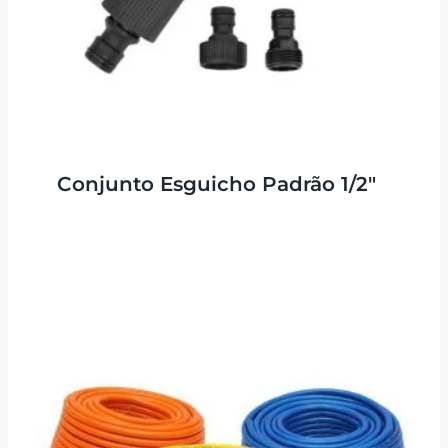
Conjunto Esguicho Padrão 1/2″