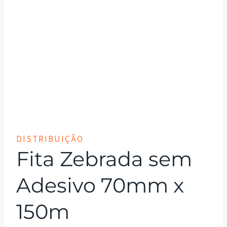
DISTRIBUIÇÃO
Fita Zebrada sem
Adesivo 70mm x
150m