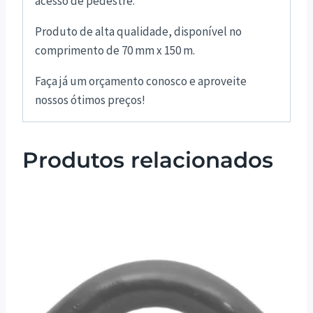
acesso de pedestre.
Produto de alta qualidade, disponível no
comprimento de 70 mm x 150 m.
Faça já um orçamento conosco e aproveite
nossos ótimos preços!
Produtos relacionados