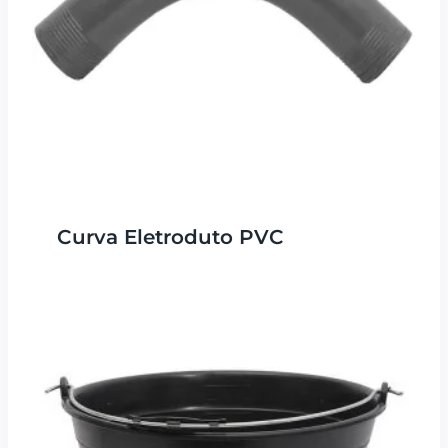
Curva Eletroduto PVC