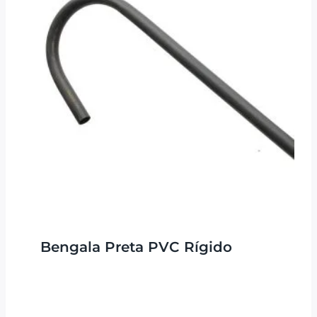
Bengala Preta PVC Rígido