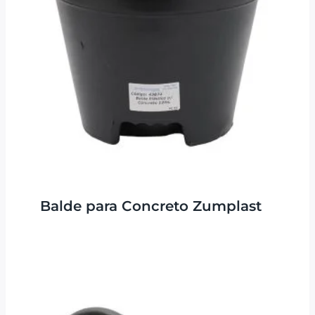
Balde para Concreto Zumplast