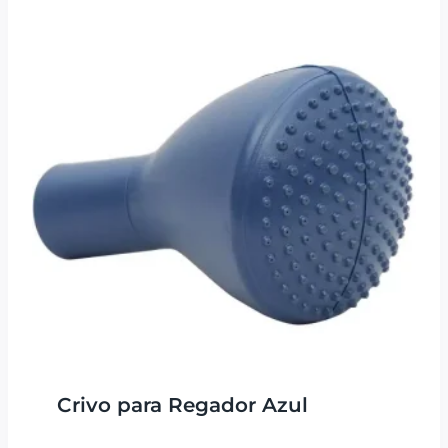
Crivo para Regador Azul