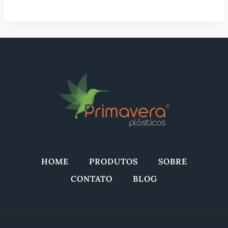
HOME
PRODUTOS
SOBRE
CONTATO
BLOG