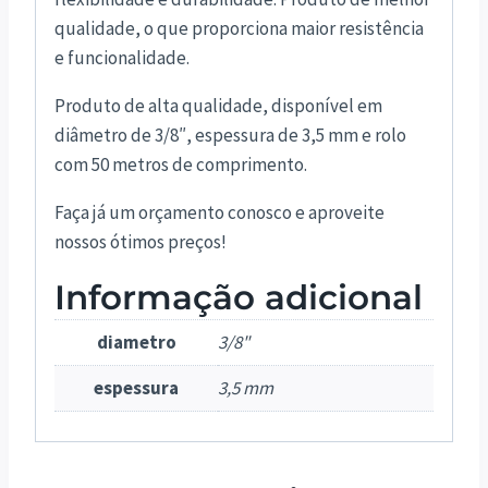
qualidade, o que proporciona maior resistência
e funcionalidade.
Produto de alta qualidade, disponível em
diâmetro de 3/8″, espessura de 3,5 mm e rolo
com 50 metros de comprimento.
Faça já um orçamento conosco e aproveite
nossos ótimos preços!
Informação adicional
diametro
3/8"
espessura
3,5 mm