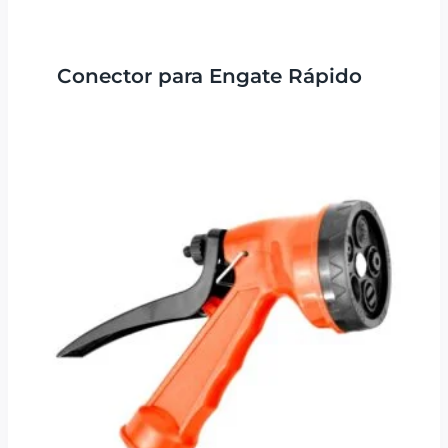
Conector para Engate Rápido