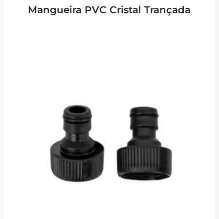
Mangueira PVC Cristal Trançada