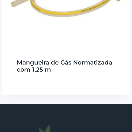
Mangueira de Gás Normatizada
com 1,25 m