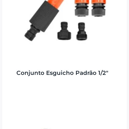
Conjunto Esguicho Padrão 1/2″