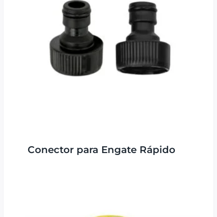
Conector para Engate Rápido