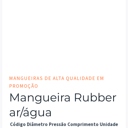
MANGUEIRAS DE ALTA QUALIDADE EM
PROMOÇÃO
Mangueira Rubber
ar/água
Código
Diâmetro
Pressão
Comprimento
Unidade