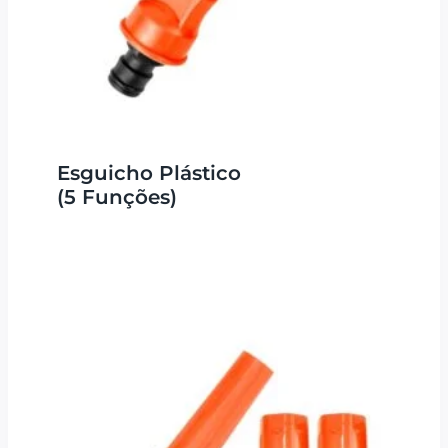
Esguicho Plástico
(5 Funções)