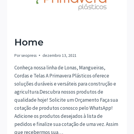
Home
Por
seopress
dezembro 13, 2021
Conheça nossa linha de Lonas, Mangueiras,
Cordas e Telas A Primavera Plásticos oferece
soluções duráveis e versáteis para construção e
agricultura.Descubra nossos produtos de
qualidade hoje! Solicite um Orçamento Faça sua
cotação de produtos conosco pelo WhatsApp!
Adicione os produtos desejados à lista de
pedidos e finalize sua cotação de uma vez. Assim
que recebermos sua…