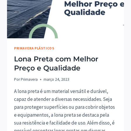
PRIMAVERA PLÁSTICOS
Lona Preta com Melhor
Preço e Qualidade
Por
Primavera
março 24, 2023
A lona preta é um material versátil e durável,
capaz de atender a diversas necessidades. Seja
para proteger superfícies ou para cobrir objetos
e equipamentos, a lona preta se destaca pela
sua resistência e facilidade de uso. Além disso, é
possível encontrar lonas pretas em diversas