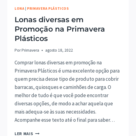
LONA
|
PRIMAVERA PLÁSTICOS
Lonas diversas em
Promoção na Primavera
Plásticos
Por
Primavera
agosto 18, 2022
Comprar lonas diversas em promoção na
Primavera Plásticos é uma excelente opção para
quem precisa desse tipo de produto para cobrir
barracas, quiosques e caminhões de carga. O
melhor de tudo é que você pode encontrar
diversas opções, de modo a achar aquela que
mais adequa-se às suas necessidades.
Acompanhe esse texto até o final para saber…
LONAS
LER MAIS