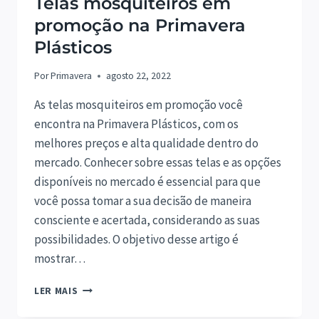
Telas mosquiteiros em
promoção na Primavera
Plásticos
Por
Primavera
agosto 22, 2022
As telas mosquiteiros em promoção você
encontra na Primavera Plásticos, com os
melhores preços e alta qualidade dentro do
mercado. Conhecer sobre essas telas e as opções
disponíveis no mercado é essencial para que
você possa tomar a sua decisão de maneira
consciente e acertada, considerando as suas
possibilidades. O objetivo desse artigo é
mostrar…
TELAS
LER MAIS
MOSQUITEIROS
EM