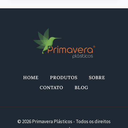
PROMOÇÃO
NA
PRIMAVERA
PLÁSTICOS
HOME
PRODUTOS
SOBRE
CONTATO
BLOG
© 2026 Primavera Plásticos - Todos os direitos