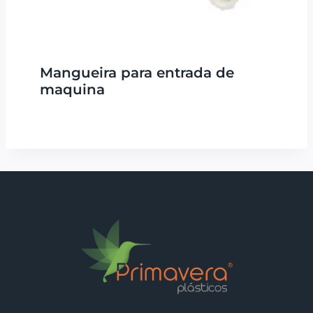
Mangueira para entrada de
maquina