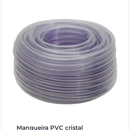
Mangueira PVC cristal