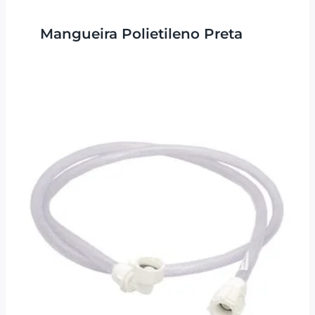
Mangueira Polietileno Preta