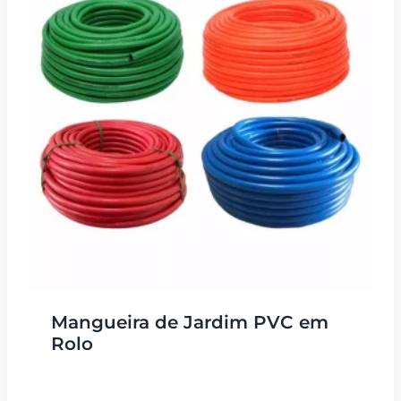
Mangueira de Jardim PVC em
Rolo